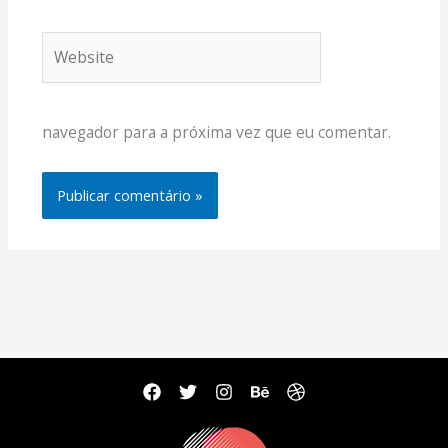
Website
navegador para a próxima vez que eu comentar.