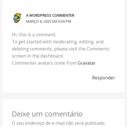
A WORDPRESS COMMENTER
MARÇO 4, 2025 EM 6:56 PM
Hi, this is a comment.
To get started with moderating, editing, and
deleting comments, please visit the Comments
screen in the dashboard.
Commenter avatars come from
Gravatar
.
Responder
Deixe um comentário
O seu endereço de e-mail não será publicado.